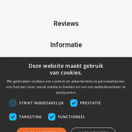
Reviews
Informatie
Deze website maakt gebruik
Contact
van cookies.
We gebruiken cookies om content en advertenties te personaliseren,
om functies voor social media te bieden en om ons websiteverkeer te
analyseren.
STRIKT NOODZAKELIJK
PRESTATIE
TARGETING
FUNCTIONEEL