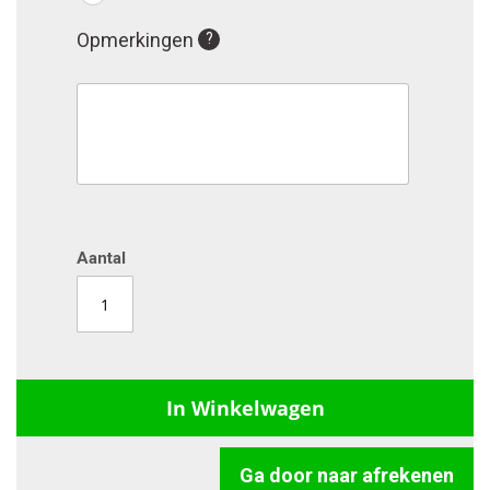
Opmerkingen
Aantal
In Winkelwagen
Ga door naar afrekenen