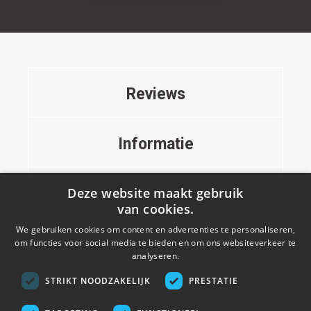
© 2023 Repro-Plotservice.nl
Reviews
Informatie
Deze website maakt gebruik
Contact
van cookies.
We gebruiken cookies om content en advertenties te personaliseren,
om functies voor social media te bieden en om ons websiteverkeer te
analyseren.
STRIKT NOODZAKELIJK
PRESTATIE