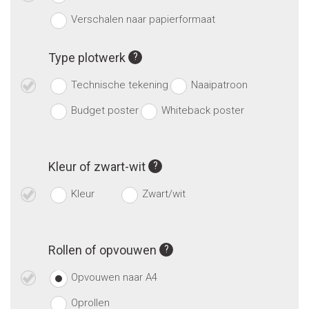
Verschalen naar papierformaat
Type plotwerk
Technische tekening
Naaipatroon
Budget poster
Whiteback poster
Kleur of zwart-wit
Kleur
Zwart/wit
Rollen of opvouwen
Opvouwen naar A4
Oprollen