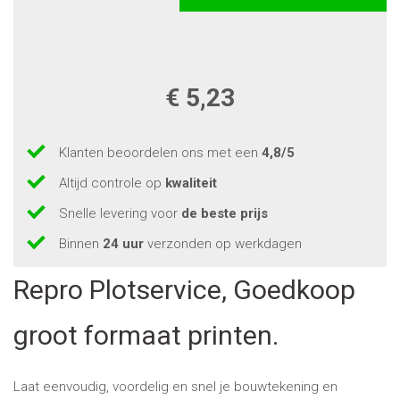
€ 5,23
Klanten beoordelen ons met een
4,8/5
Altijd controle op
kwaliteit
Snelle levering voor
de beste prijs
Binnen
24 uur
verzonden op werkdagen
Repro Plotservice, Goedkoop
groot formaat printen.
Laat eenvoudig, voordelig en snel je bouwtekening en