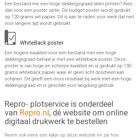
Een bestand me een hoge dekkingsgraad laten printen? Kies
dan voor een poster optie. De budget poster wordt gedrukt
op 120 grams wit papier. Dit is aan te raden voor werk dat niet
voor langere tijd wordt gebruikt.
WhiteBack poster
Een hogere kwaliteit voor een bestand met een hoge
dekkingsgraad behaal je met een whiteback poster. Deze
poster is van hoge en scherpe kwaliteit en is gedrukt op 130
grams whiteback papier waar er geen licht doorheen kan
schijnen. Dit geeft een mooi resultaat bij werk met een hoge
dekkingsgraad en is geschikt voor langdurig gebruik.
Repro- plotservice is onderdeel
van
Repro.nl
, dé website om online
digitaal drukwerk te bestellen
Neem ook eens een kijkje op deze website en zie hoe