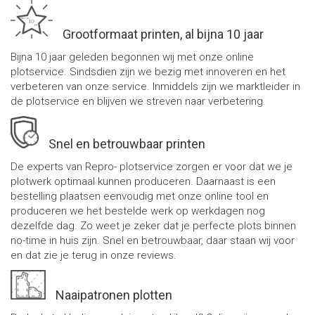
Grootformaat printen, al bijna 10 jaar
Bijna 10 jaar geleden begonnen wij met onze online
plotservice. Sindsdien zijn we bezig met innoveren en het
verbeteren van onze service. Inmiddels zijn we marktleider in
de plotservice en blijven we streven naar verbetering.
Snel en betrouwbaar printen
De experts van Repro- plotservice zorgen er voor dat we je
plotwerk optimaal kunnen produceren. Daarnaast is een
bestelling plaatsen eenvoudig met onze online tool en
produceren we het bestelde werk op werkdagen nog
dezelfde dag. Zo weet je zeker dat je perfecte plots binnen
no-time in huis zijn. Snel en betrouwbaar, daar staan wij voor
en dat zie je terug in onze reviews.
Naaipatronen plotten