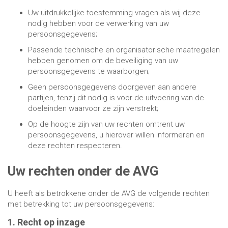
Uw uitdrukkelijke toestemming vragen als wij deze
nodig hebben voor de verwerking van uw
persoonsgegevens;
Passende technische en organisatorische maatregelen
hebben genomen om de beveiliging van uw
persoonsgegevens te waarborgen;
Geen persoonsgegevens doorgeven aan andere
partijen, tenzij dit nodig is voor de uitvoering van de
doeleinden waarvoor ze zijn verstrekt;
Op de hoogte zijn van uw rechten omtrent uw
persoonsgegevens, u hierover willen informeren en
deze rechten respecteren.
Uw rechten onder de AVG
U heeft als betrokkene onder de AVG de volgende rechten
met betrekking tot uw persoonsgegevens:
1. Recht op inzage