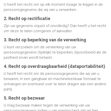
U heeft het recht om op elk moment inzage te krijgen in de
persoonsgegevens die wij van u verwerken.
2. Recht op rectificatie
Zijn uw gegevens onjuist of onvolledig? Dan heeft u het recht
om deze te laten corrigeren of aanvullen.
3. Recht op beperking van de verwerking
U kunt verzoeken om de verwerking van uw
persoonsgegevens (tijdelijk) te beperken, bijvoorbeeld als de
juistheid ervan wordt betwist.
4. Recht op overdraagbaarheid (dataportabiliteit)
U heeft het recht om de persoonsgegevens die wij van u
bewaren, in een gangbaar en machineleesbaar formaat te
ontvangen en eventueel over te laten dragen aan een andere
partij.
5. Recht op bezwaar
U mag bezwaar maken tegen de verwerking van uw
persoonsgegevens indien u van mening bent dat wij hier