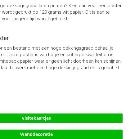
e dekkingsgraad laten printen? Kies dan voor een poster
 wordt gedrukt op 120 grams wit papier. Dit is aan te
 voor langere tijd wordt gebruikt.
ster
oor een bestand met een hoge dekkingsgraad behaal je
r. Deze poster is van hoge en scherpe kwaliteit en is
iteback papier waar er geen licht doorheen kan schijnen.
ltaat bij werk met een hoge dekkingsgraad en is geschikt
Visitekaartjes
Wanddecoratie