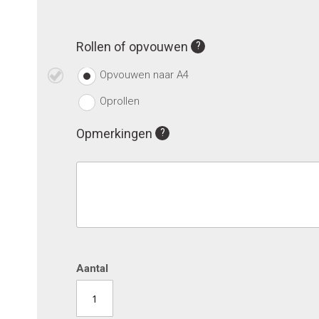
Rollen of opvouwen
Opvouwen naar A4
Oprollen
Opmerkingen
Aantal