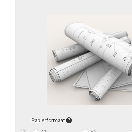
Papierformaat