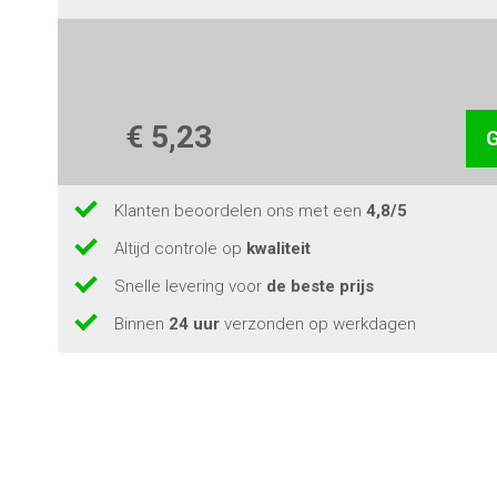
€ 5,23
G
Klanten beoordelen ons met een
4,8/5
Altijd controle op
kwaliteit
Snelle levering voor
de beste prijs
Binnen
24 uur
verzonden op werkdagen